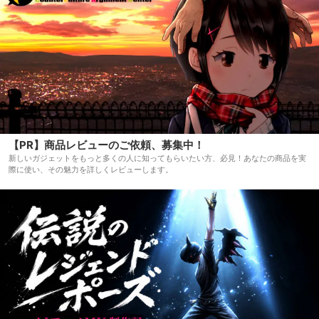
【PR】商品レビューのご依頼、募集中！
新しいガジェットをもっと多くの人に知ってもらいたい方、必見！あなたの商品を実
際に使い、その魅力を詳しくレビューします。