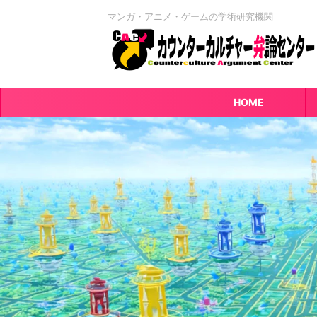
マンガ・アニメ・ゲームの学術研究機関
HOME