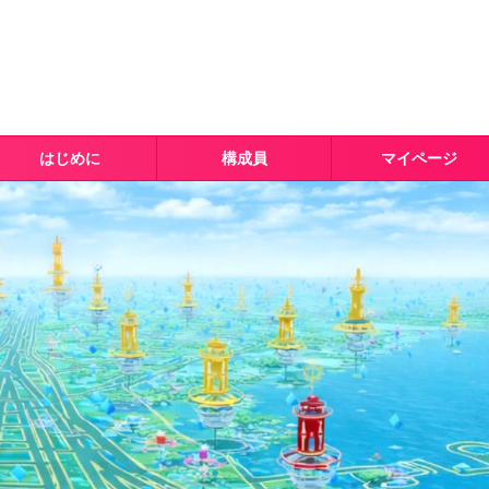
はじめに
構成員
マイページ