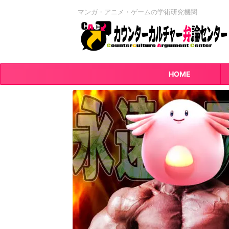
マンガ・アニメ・ゲームの学術研究機関
HOME