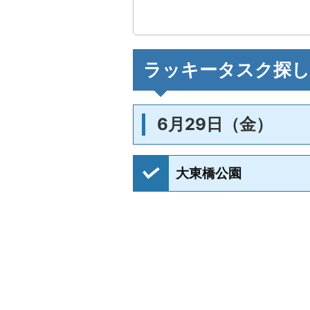
ラッキータスク探し
6月29日（金）
大東橋公園