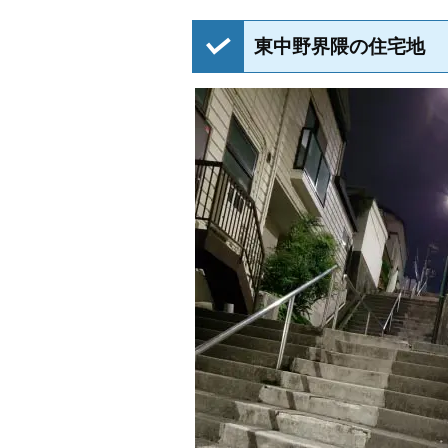
東中野界隈の住宅地