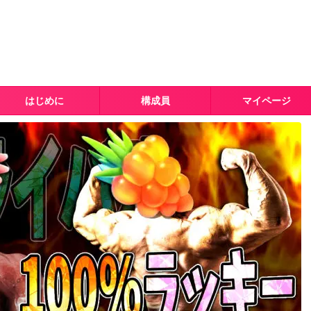
はじめに
構成員
マイページ