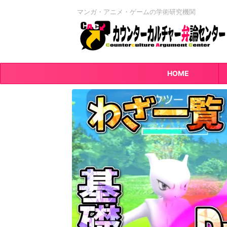
マンガ・アニメ・ゲームの学術研究機関
HOME