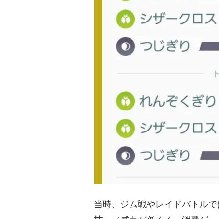
当時、ジム戦やレイドバトルで