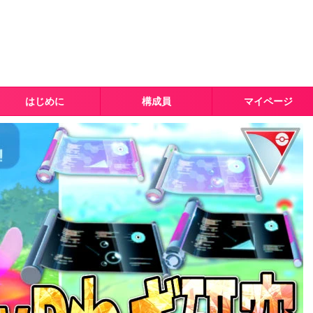
はじめに
構成員
マイページ